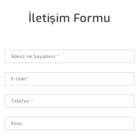
İletişim Formu