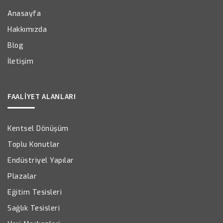
Anasayfa
Hakkımızda
Blog
İletişim
FAALİYET ALANLARI
Kentsel Dönüşüm
Toplu Konutlar
Endüstriyel Yapılar
Plazalar
Eğitim Tesisleri
Sağlık Tesisleri