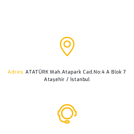
Adres:
ATATÜRK Mah.Atapark Cad.No:4 A Blok 7
Ataşehir / İstanbul