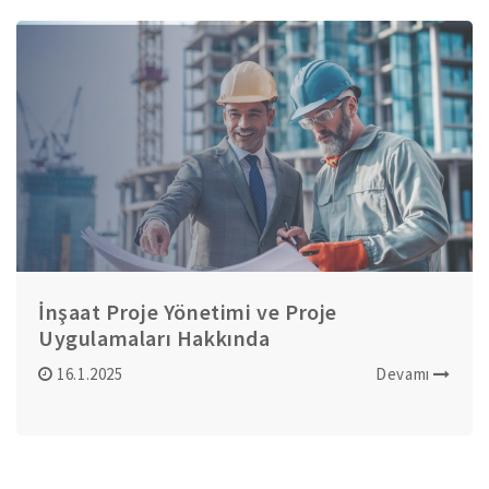
İnşaat Proje Yönetimi ve Proje
Uygulamaları Hakkında
16.1.2025
Devamı