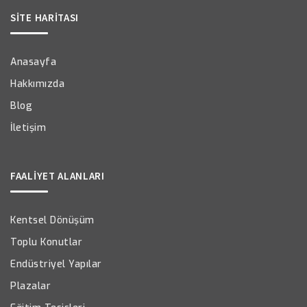
SİTE HARİTASI
Anasayfa
Hakkımızda
Blog
İletişim
FAALİYET ALANLARI
Kentsel Dönüşüm
Toplu Konutlar
Endüstriyel Yapılar
Plazalar