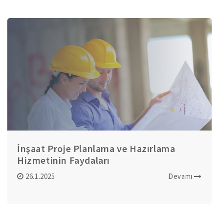
İnşaat Proje Planlama ve Hazırlama
Hizmetinin Faydaları
26.1.2025
Devamı