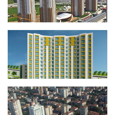
Sky Recidence