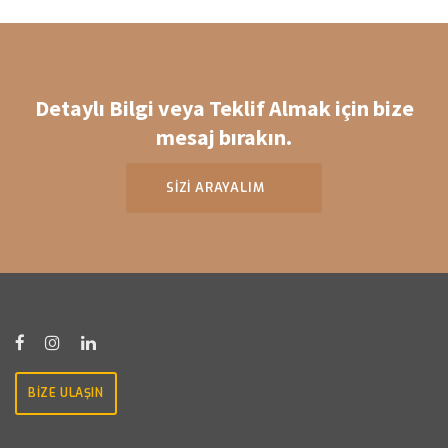
Detaylı Bilgi veya Teklif Almak için bize
mesaj bırakın.
SİZİ ARAYALIM
BİZE ULAŞIN