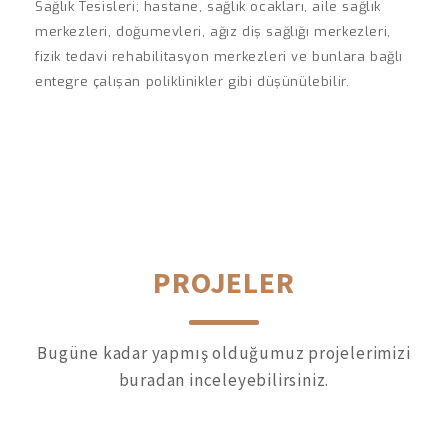
Sağlık Tesisleri; hastane, sağlık ocakları, aile sağlık
merkezleri, doğumevleri, ağız diş sağlığı merkezleri,
fizik tedavi rehabilitasyon merkezleri ve bunlara bağlı
entegre çalışan poliklinikler gibi düşünülebilir.
PROJELER
Bugüne kadar yapmış olduğumuz projelerimizi
buradan inceleyebilirsiniz.